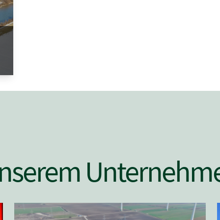
 unserem Unternehm