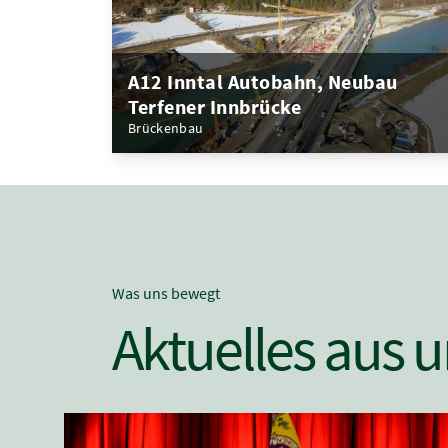
A12 Inntal Autobahn, Neubau
Terfener Innbrücke
Brückenbau
Was uns bewegt
Aktuelles aus