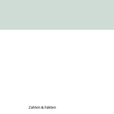
Zahlen & Fakten