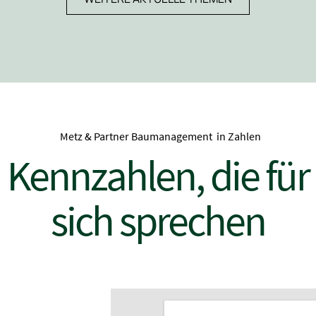
Metz & Partner Baumanagement in Zahlen
Kennzahlen, die für
sich sprechen
Erfah