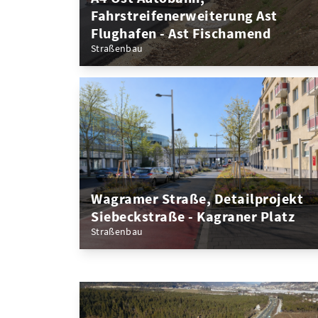
Fahrstreifenerweiterung Ast
Flughafen - Ast Fischamend
Straßenbau
Wagramer Straße, Detailprojekt
Siebeckstraße - Kagraner Platz
Straßenbau