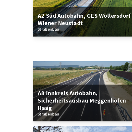
A2 Süd Autobahn, GES Wöllersdorf 
Wiener Neustadt
Straßenbau
A8 Innkreis Autobahn,
Sicherheitsausbau Meggenhofen -
Haag
Straßenbau