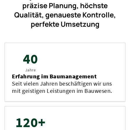
präzise Planung, höchste
Qualität, genaueste Kontrolle,
perfekte Umsetzung
40
Jahre
Erfahrung im Baumanagement
Seit vielen Jahren beschäftigen wir uns
mit geistigen Leistungen im Bauwesen.
120+