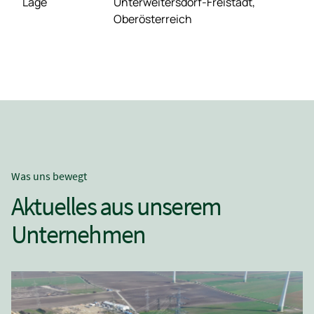
Lage
Unterweitersdorf-Freistadt,
Oberösterreich
Was uns bewegt
Aktuelles aus unserem
Unternehmen