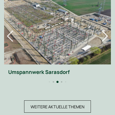
Umspannwerk Sarasdorf
WEITERE AKTUELLE THEMEN