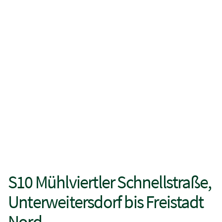
S10 Mühlviertler Schnellstraße,
Unterweitersdorf bis Freistadt
Nord