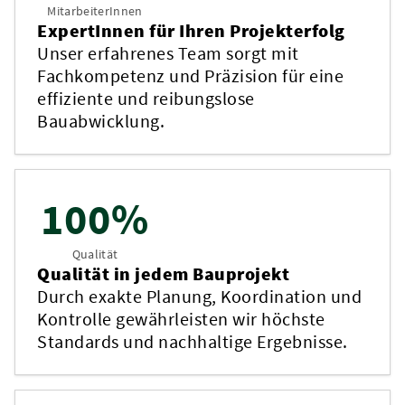
MitarbeiterInnen
ExpertInnen für Ihren Projekterfolg
Unser erfahrenes Team sorgt mit
Fachkompetenz und Präzision für eine
effiziente und reibungslose
Bauabwicklung.
100%
Qualität
Qualität in jedem Bauprojekt
Durch exakte Planung, Koordination und
Kontrolle gewährleisten wir höchste
Standards und nachhaltige Ergebnisse.