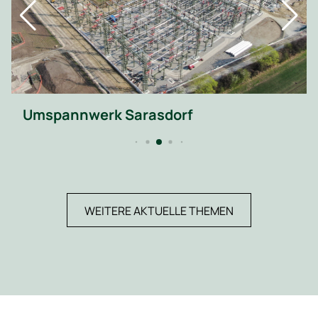
Umspannwerk Sarasdorf
WEITERE AKTUELLE THEMEN