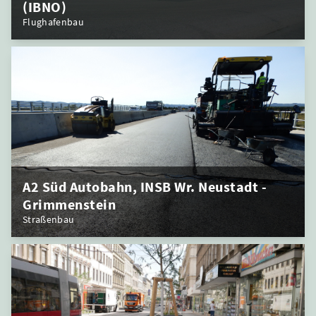
(IBNO)
Flughafenbau
A2 Süd Autobahn, INSB Wr. Neustadt -
Grimmenstein
Straßenbau