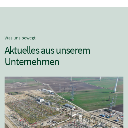
Was uns bewegt
Aktuelles aus unserem
Unternehmen