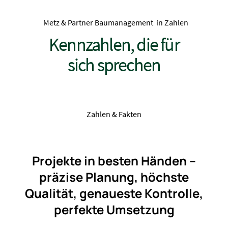
Metz & Partner Baumanagement in Zahlen
Kennzahlen, die für
sich sprechen
Zahlen & Fakten
Projekte in besten Händen –
präzise Planung, höchste
Qualität, genaueste Kontrolle,
perfekte Umsetzung