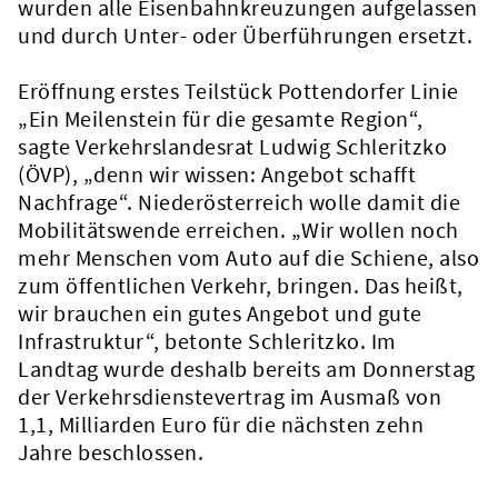
wurden alle Eisenbahnkreuzungen aufgelassen
und durch Unter- oder Überführungen ersetzt.
Eröffnung erstes Teilstück Pottendorfer Linie
„Ein Meilenstein für die gesamte Region“,
sagte Verkehrslandesrat Ludwig Schleritzko
(ÖVP), „denn wir wissen: Angebot schafft
Nachfrage“. Niederösterreich wolle damit die
Mobilitätswende erreichen. „Wir wollen noch
mehr Menschen vom Auto auf die Schiene, also
zum öffentlichen Verkehr, bringen. Das heißt,
wir brauchen ein gutes Angebot und gute
Infrastruktur“, betonte Schleritzko. Im
Landtag wurde deshalb bereits am Donnerstag
der Verkehrsdienstevertrag im Ausmaß von
1,1, Milliarden Euro für die nächsten zehn
Jahre beschlossen.