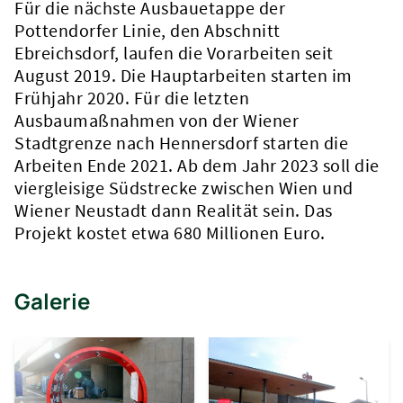
Für die nächste Ausbauetappe der
Pottendorfer Linie, den Abschnitt
Ebreichsdorf, laufen die Vorarbeiten seit
August 2019. Die Hauptarbeiten starten im
Frühjahr 2020. Für die letzten
Ausbaumaßnahmen von der Wiener
Stadtgrenze nach Hennersdorf starten die
Arbeiten Ende 2021. Ab dem Jahr 2023 soll die
viergleisige Südstrecke zwischen Wien und
Wiener Neustadt dann Realität sein. Das
Projekt kostet etwa 680 Millionen Euro.
Galerie