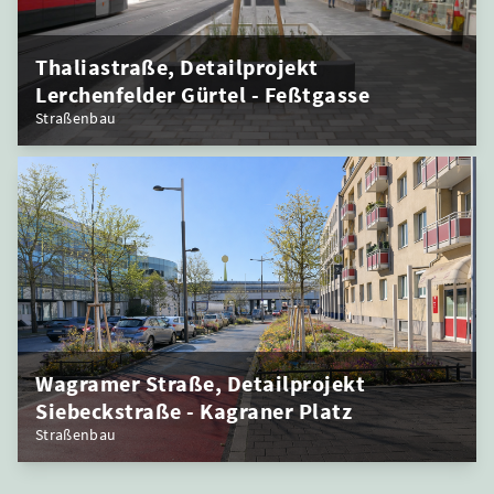
Thaliastraße, Detailprojekt
Lerchenfelder Gürtel - Feßtgasse
Straßenbau
Wagramer Straße, Detailprojekt
Siebeckstraße - Kagraner Platz
Straßenbau