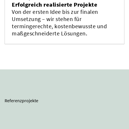
Erfolgreich realisierte Projekte
Von der ersten Idee bis zur finalen
Umsetzung – wir stehen für
termingerechte, kostenbewusste und
maßgeschneiderte Lösungen.
Referenzprojekte