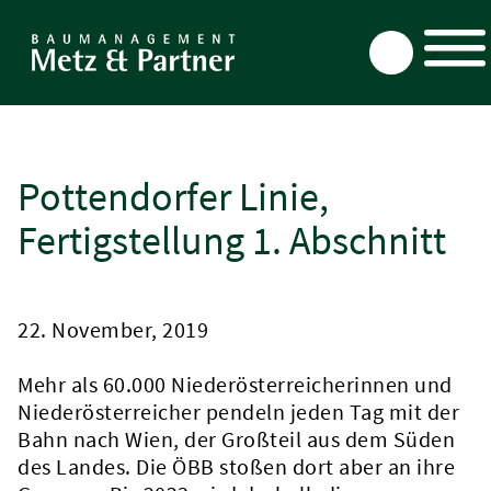
Direkt
zum
Inhalt
Pottendorfer Linie,
Fertigstellung 1. Abschnitt
22. November, 2019
Mehr als 60.000 Niederösterreicherinnen und
Niederösterreicher pendeln jeden Tag mit der
Bahn nach Wien, der Großteil aus dem Süden
des Landes. Die ÖBB stoßen dort aber an ihre