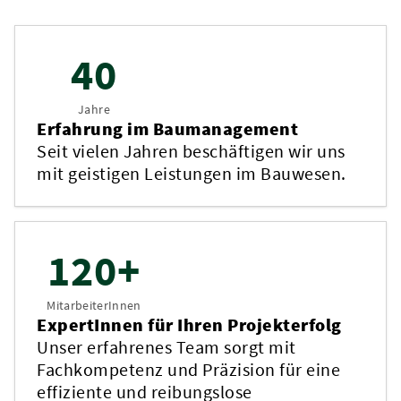
40
Jahre
Erfahrung im Baumanagement
Seit vielen Jahren beschäftigen wir uns
mit geistigen Leistungen im Bauwesen.
120+
MitarbeiterInnen
ExpertInnen für Ihren Projekterfolg
Unser erfahrenes Team sorgt mit
Fachkompetenz und Präzision für eine
effiziente und reibungslose