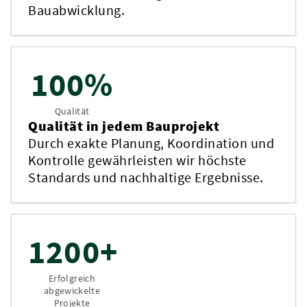
Bauabwicklung.
100%
Qualität
Qualität in jedem Bauprojekt
Durch exakte Planung, Koordination und
Kontrolle gewährleisten wir höchste
Standards und nachhaltige Ergebnisse.
1200+
Erfolgreich
abgewickelte
Projekte