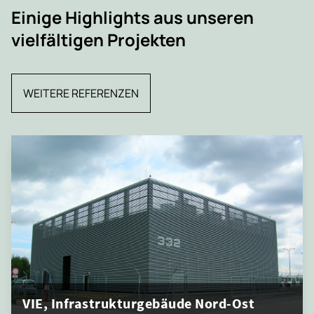
Einige Highlights aus unseren
vielfältigen Projekten
WEITERE REFERENZEN
VIE, Infrastrukturgebäude Nord-Ost