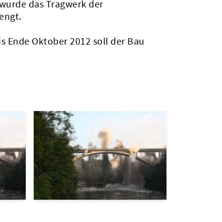
 wurde das Tragwerk der
rengt.
s Ende Oktober 2012 soll der Bau