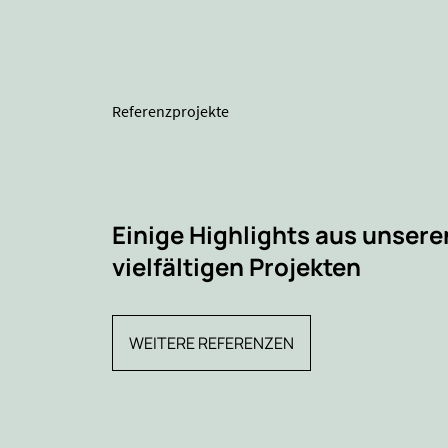
Referenzprojekte
Einige Highlights aus unsere
vielfältigen Projekten
WEITERE REFERENZEN