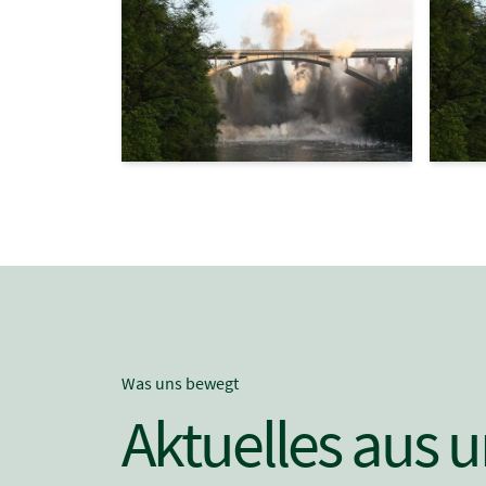
Was uns bewegt
Aktuelles aus