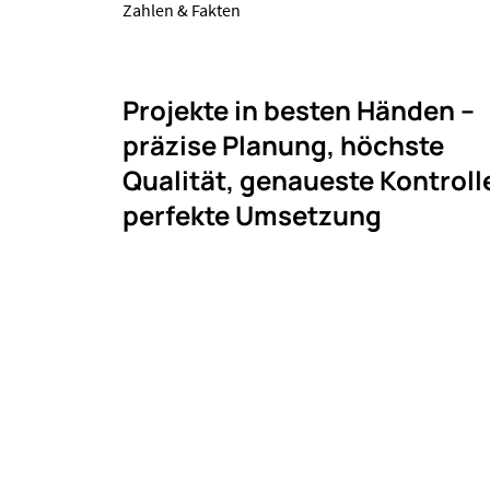
Zahlen & Fakten
Projekte in besten Händen –
präzise Planung, höchste
Qualität, genaueste Kontroll
perfekte Umsetzung