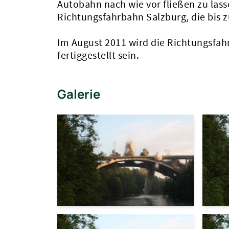
Autobahn nach wie vor fließen zu las
Richtungsfahrbahn Salzburg, die bis
Im August 2011 wird die Richtungsfah
fertiggestellt sein.
Galerie