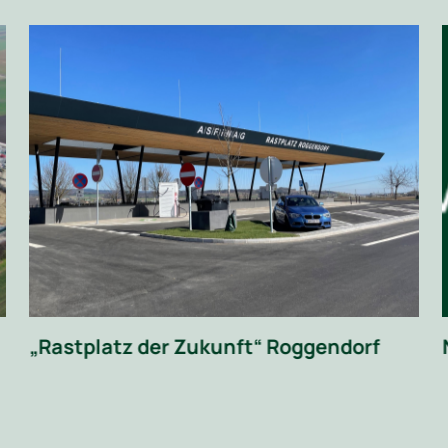
„Rastplatz der Zukunft“ Roggendorf