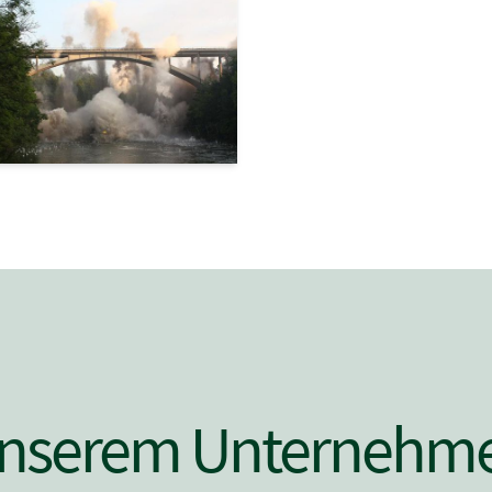
 unserem Unternehm