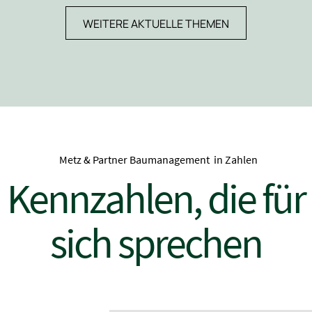
WEITERE AKTUELLE THEMEN
Metz & Partner Baumanagement in Zahlen
Kennzahlen, die für
sich sprechen