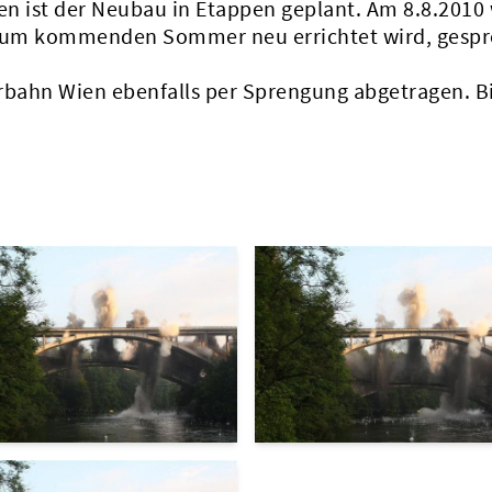
sen ist der Neubau in Etappen geplant. Am 8.8.2010
 zum kommenden Sommer neu errichtet wird, gesp
rbahn Wien ebenfalls per Sprengung abgetragen. Bi