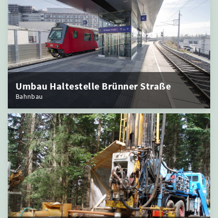
Umbau Haltestelle Brünner Straße
Bahnbau