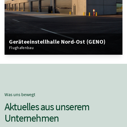
Geräteeinstellhalle Nord-Ost (GENO)
Flughafenbau
Was uns bewegt
Aktuelles aus unserem
Unternehmen