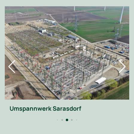
Umspannwerk Sarasdorf