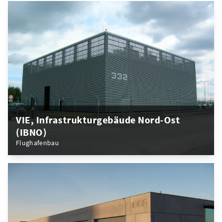
VIE, Infrastrukturgebäude Nord-Ost
(IBNO)
Flughafenbau