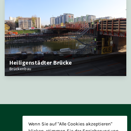
Heiligenstädter Brücke
Brückenbau
Wenn Sie auf "Alle Cookies akzeptieren"
klicken, stimmen Sie der Speicherung von