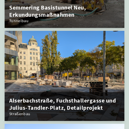
Semmering Basistunnel Neu,
Erkundungsmaßnahmen
Tunnelbau
Alserbachstraße, Fuchsthallergasse und
Julius-Tandler-Platz, Detailprojekt
Straßenbau