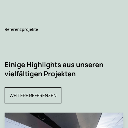
Referenzprojekte
Einige Highlights aus unseren
vielfältigen Projekten
WEITERE REFERENZEN