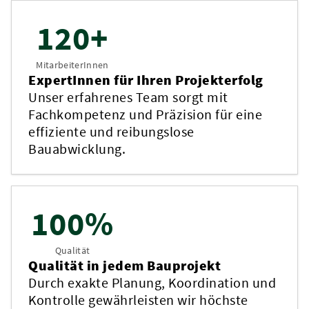
120+
MitarbeiterInnen
ExpertInnen für Ihren Projekterfolg
Unser erfahrenes Team sorgt mit
Fachkompetenz und Präzision für eine
effiziente und reibungslose
Bauabwicklung.
100%
Qualität
Qualität in jedem Bauprojekt
Durch exakte Planung, Koordination und
Kontrolle gewährleisten wir höchste