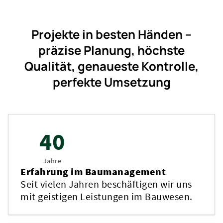
Projekte in besten Händen –
präzise Planung, höchste
Qualität, genaueste Kontrolle,
perfekte Umsetzung
40
Jahre
Erfahrung im Baumanagement
Seit vielen Jahren beschäftigen wir uns
mit geistigen Leistungen im Bauwesen.