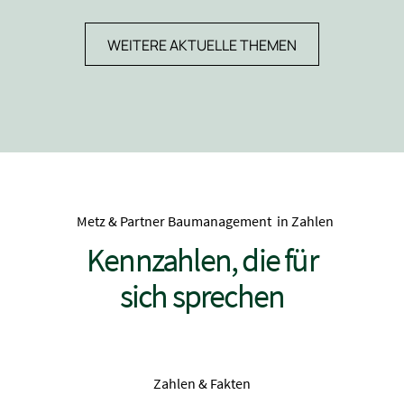
WEITERE AKTUELLE THEMEN
Metz & Partner Baumanagement in Zahlen
Kennzahlen, die für
sich sprechen
Zahlen & Fakten