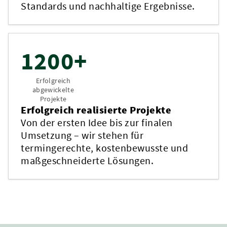
Standards und nachhaltige Ergebnisse.
1200+
Erfolgreich
abgewickelte
Projekte
Erfolgreich realisierte Projekte
Von der ersten Idee bis zur finalen
Umsetzung – wir stehen für
termingerechte, kostenbewusste und
maßgeschneiderte Lösungen.