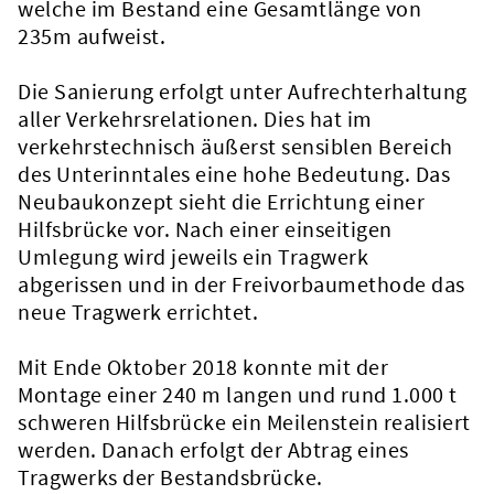
welche im Bestand eine Gesamtlänge von
235m aufweist.
Die Sanierung erfolgt unter Aufrechterhaltung
aller Verkehrsrelationen. Dies hat im
verkehrstechnisch äußerst sensiblen Bereich
des Unterinntales eine hohe Bedeutung. Das
Neubaukonzept sieht die Errichtung einer
Hilfsbrücke vor. Nach einer einseitigen
Umlegung wird jeweils ein Tragwerk
abgerissen und in der Freivorbaumethode das
neue Tragwerk errichtet.
Mit Ende Oktober 2018 konnte mit der
Montage einer 240 m langen und rund 1.000 t
schweren Hilfsbrücke ein Meilenstein realisiert
werden. Danach erfolgt der Abtrag eines
Tragwerks der Bestandsbrücke.