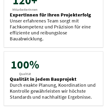
120+
MitarbeiterInnen
ExpertInnen für Ihren Projekterfolg
Unser erfahrenes Team sorgt mit
Fachkompetenz und Präzision für eine
effiziente und reibungslose
Bauabwicklung.
100%
Qualität
Qualität in jedem Bauprojekt
Durch exakte Planung, Koordination und
Kontrolle gewährleisten wir höchste
Standards und nachhaltige Ergebnisse.