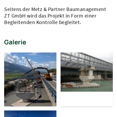
Seitens der Metz & Partner Baumanagement
ZT GmbH wird das Projekt in Form einer
Begleitenden Kontrolle begleitet.
Galerie