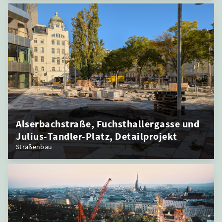
Alserbachstraße, Fuchsthallergasse und
Julius-Tandler-Platz, Detailprojekt
Straßenbau