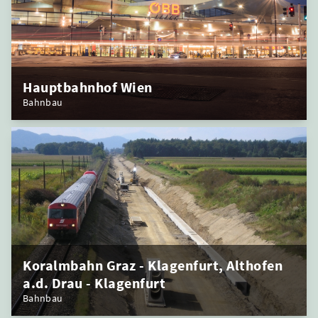
Hauptbahnhof Wien
Bahnbau
Koralmbahn Graz - Klagenfurt, Althofen
a.d. Drau - Klagenfurt
Bahnbau