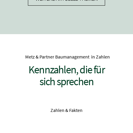
Metz & Partner Baumanagement in Zahlen
Kennzahlen, die für
sich sprechen
Zahlen & Fakten