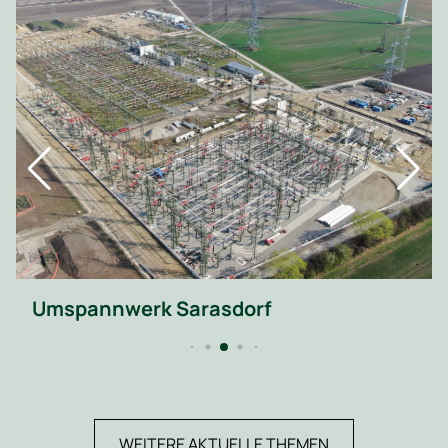
Umspannwerk Sarasdorf
WEITERE AKTUELLE THEMEN