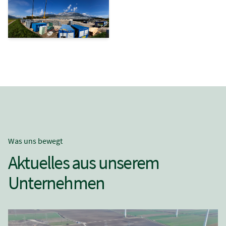
Was uns bewegt
Aktuelles aus unserem
Unternehmen