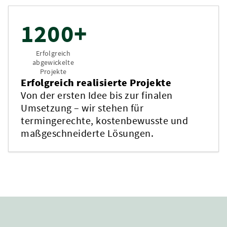
1200+
Erfolgreich
abgewickelte
Projekte
Erfolgreich realisierte Projekte
Von der ersten Idee bis zur finalen
Umsetzung – wir stehen für
termingerechte, kostenbewusste und
maßgeschneiderte Lösungen.