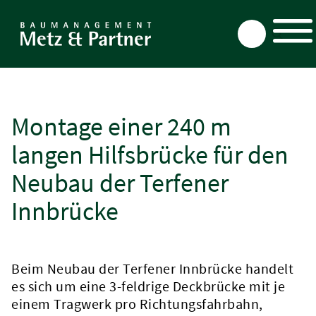
Direkt
zum
Inhalt
Montage einer 240 m
langen Hilfsbrücke für den
Neubau der Terfener
Innbrücke
Beim Neubau der Terfener Innbrücke handelt
es sich um eine 3-feldrige Deckbrücke mit je
einem Tragwerk pro Richtungsfahrbahn,