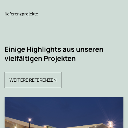
Referenzprojekte
Einige Highlights aus unseren
vielfältigen Projekten
WEITERE REFERENZEN