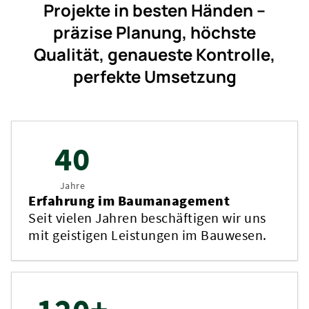
Projekte in besten Händen –
präzise Planung, höchste
Qualität, genaueste Kontrolle,
perfekte Umsetzung
40
Jahre
Erfahrung im Baumanagement
Seit vielen Jahren beschäftigen wir uns
mit geistigen Leistungen im Bauwesen.