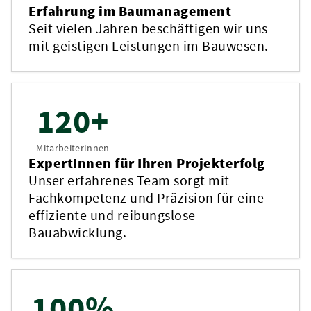
Erfahrung im Baumanagement
Seit vielen Jahren beschäftigen wir uns
mit geistigen Leistungen im Bauwesen.
120+
MitarbeiterInnen
ExpertInnen für Ihren Projekterfolg
Unser erfahrenes Team sorgt mit
Fachkompetenz und Präzision für eine
effiziente und reibungslose
Bauabwicklung.
100%