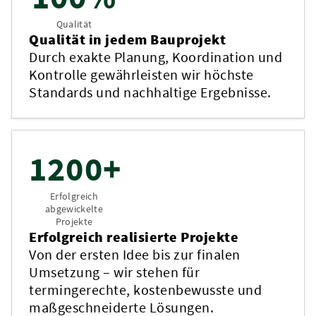
Qualität
Qualität in jedem Bauprojekt
Durch exakte Planung, Koordination und
Kontrolle gewährleisten wir höchste
Standards und nachhaltige Ergebnisse.
1200+
Erfolgreich
abgewickelte
Projekte
Erfolgreich realisierte Projekte
Von der ersten Idee bis zur finalen
Umsetzung – wir stehen für
termingerechte, kostenbewusste und
maßgeschneiderte Lösungen.