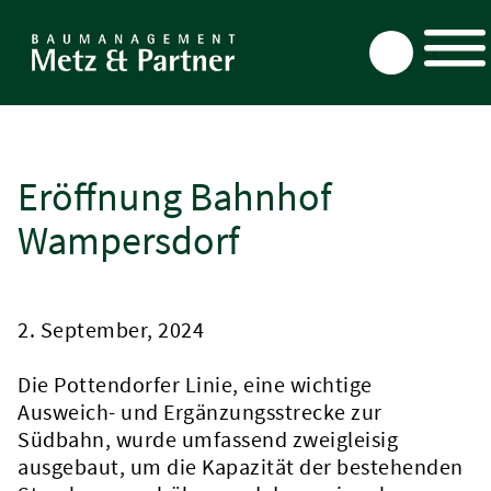
Direkt
zum
Inhalt
Eröffnung Bahnhof
Wampersdorf
2. September, 2024
Die Pottendorfer Linie, eine wichtige
Ausweich- und Ergänzungsstrecke zur
Südbahn, wurde umfassend zweigleisig
ausgebaut, um die Kapazität der bestehenden