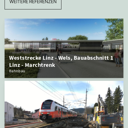
WEITERE REFERENZEN
Weststrecke Linz - Wels, Bauabschnitt 1
Linz - Marchtrenk
Bahnbau