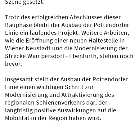
Szene gesetzt.
Trotz des erfolgreichen Abschlusses dieser
Bauphase bleibt der Ausbau der Pottendorfer
Linie ein laufendes Projekt. Weitere Arbeiten,
wie die Eröffnung einer neuen Haltestelle in
Wiener Neustadt und die Modernisierung der
Strecke Wampersdorf - Ebenfurth, stehen noch
bevor.
Insgesamt stellt der Ausbau der Pottendorfer
Linie einen wichtigen Schritt zur
Modernisierung und Attraktivierung des
regionalen Schienenverkehrs dar, der
langfristig positive Auswirkungen auf die
Mobilität in der Region haben wird.