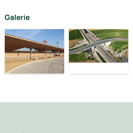
Galerie