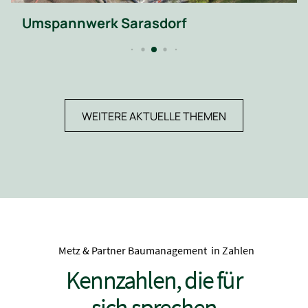
Umspannwerk Sarasdorf
WEITERE AKTUELLE THEMEN
Metz & Partner Baumanagement in Zahlen
Kennzahlen, die für
sich sprechen