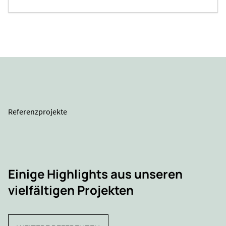
Referenzprojekte
Einige Highlights aus unseren
vielfältigen Projekten