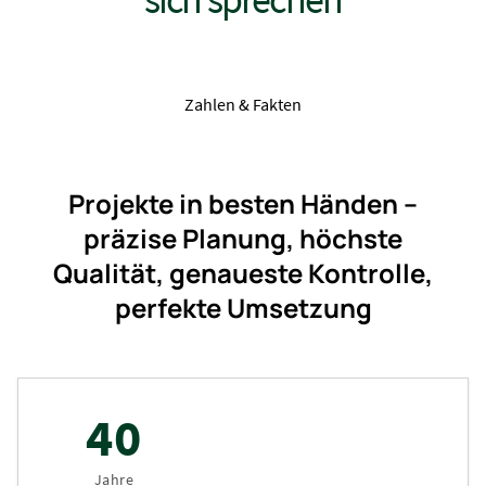
Zahlen & Fakten
Projekte in besten Händen –
präzise Planung, höchste
Qualität, genaueste Kontrolle,
perfekte Umsetzung
40
Jahre