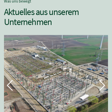
Was uns bewegt
Aktuelles aus unserem
Unternehmen