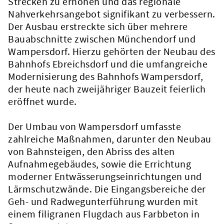
Strecken zu erhöhen und das regionale
Nahverkehrsangebot signifikant zu verbessern.
Der Ausbau erstreckte sich über mehrere
Bauabschnitte zwischen Münchendorf und
Wampersdorf. Hierzu gehörten der Neubau des
Bahnhofs Ebreichsdorf und die umfangreiche
Modernisierung des Bahnhofs Wampersdorf,
der heute nach zweijähriger Bauzeit feierlich
eröffnet wurde.
Der Umbau von Wampersdorf umfasste
zahlreiche Maßnahmen, darunter den Neubau
von Bahnsteigen, den Abriss des alten
Aufnahmegebäudes, sowie die Errichtung
moderner Entwässerungseinrichtungen und
Lärmschutzwände. Die Eingangsbereiche der
Geh- und Radwegunterführung wurden mit
einem filigranen Flugdach aus Farbbeton in