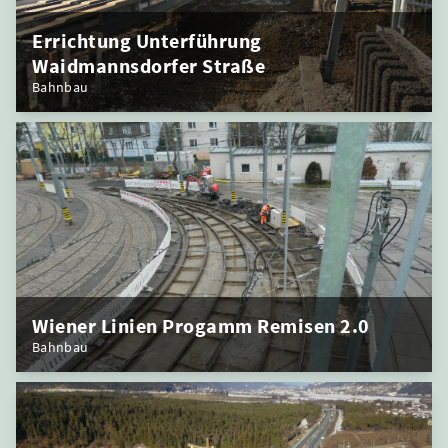
Errichtung Unterführung
Waidmannsdorfer Straße
Bahnbau
Wiener Linien Progamm Remisen 2.0
Bahnbau