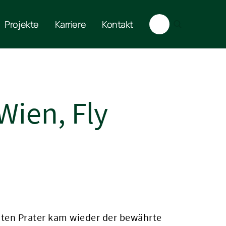
Projekte
Karriere
Kontakt
ien, Fly
ten Prater kam wieder der bewährte