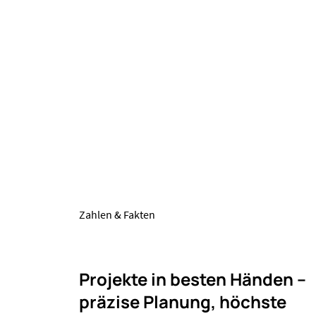
Zahlen & Fakten
Projekte in besten Händen –
präzise Planung, höchste