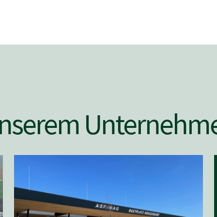
 unserem Unternehm