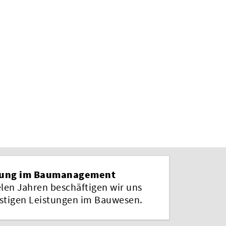
rung im Baumanagement
elen Jahren beschäftigen wir uns
istigen Leistungen im Bauwesen.