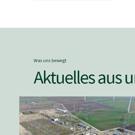
Was uns bewegt
Aktuelles aus