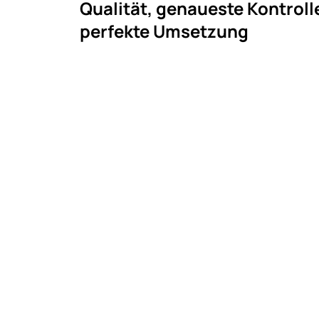
Qualität, genaueste Kontroll
perfekte Umsetzung