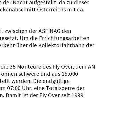
der Nacht aufgestellt, da zu dieser
kenabschnitt Österreichs mit ca.
t zwischen der ASFINAG den
esetzt. Um die Errichtungsarbeiten
rkehr über die Kollektorfahrbahn der
 die 35 Monteure des Fly Over, dem AN
 Tonnen schwere und aus 15.000
tellt werden. Die endgültige
um 07:00 Uhr. eine Totalsperre der
 Damit ist der Fly Over seit 1999