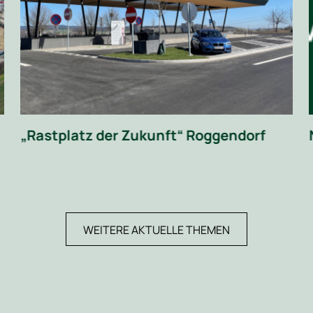
„Rastplatz der Zukunft“ Roggendorf
WEITERE AKTUELLE THEMEN