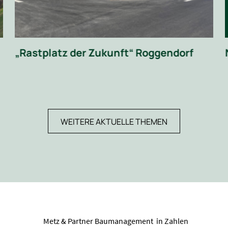
„Rastplatz der Zukunft“ Roggendorf
WEITERE AKTUELLE THEMEN
Metz & Partner Baumanagement in Zahlen