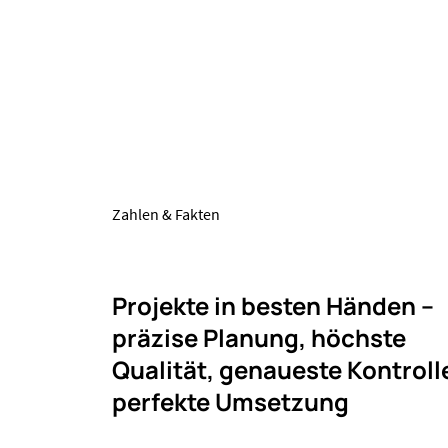
Zahlen & Fakten
Projekte in besten Händen –
präzise Planung, höchste
Qualität, genaueste Kontroll
perfekte Umsetzung