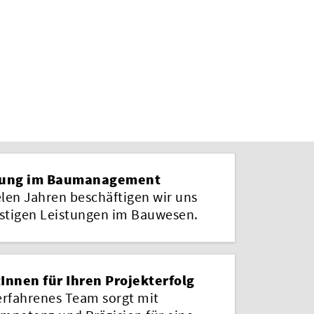
rung im Baumanagement
elen Jahren beschäftigen wir uns
istigen Leistungen im Bauwesen.
Innen für Ihren Projekterfolg
erfahrenes Team sorgt mit