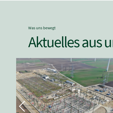
Was uns bewegt
Aktuelles aus