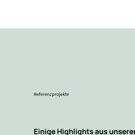
Referenzprojekte
Einige Highlights aus unsere