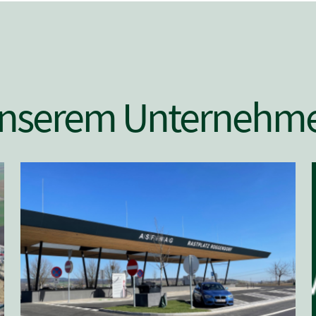
 unserem Unternehm