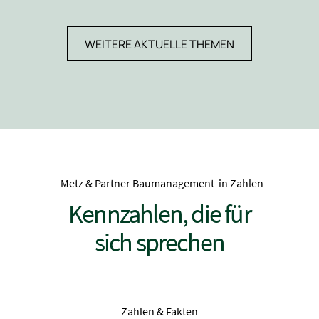
WEITERE AKTUELLE THEMEN
Metz & Partner Baumanagement in Zahlen
Kennzahlen, die für
sich sprechen
Zahlen & Fakten