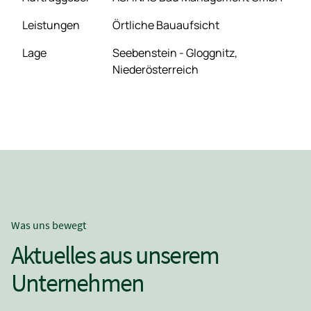
Leistungen
Örtliche Bauaufsicht
Lage
Seebenstein - Gloggnitz,
Niederösterreich
Was uns bewegt
Aktuelles aus unserem
Unternehmen