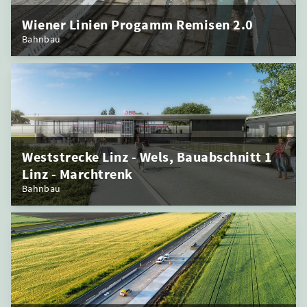
Wiener Linien Progamm Remisen 2.0
Bahnbau
Weststrecke Linz - Wels, Bauabschnitt 1
Linz - Marchtrenk
Bahnbau