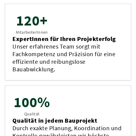
120+
MitarbeiterInnen
ExpertInnen für Ihren Projekterfolg
Unser erfahrenes Team sorgt mit
Fachkompetenz und Präzision für eine
effiziente und reibungslose
Bauabwicklung.
100%
Qualität
Qualität in jedem Bauprojekt
Durch exakte Planung, Koordination und
Kontrolle gewährleisten wir höchste