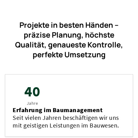
Projekte in besten Händen –
präzise Planung, höchste
Qualität, genaueste Kontrolle,
perfekte Umsetzung
40
Jahre
Erfahrung im Baumanagement
Seit vielen Jahren beschäftigen wir uns
mit geistigen Leistungen im Bauwesen.