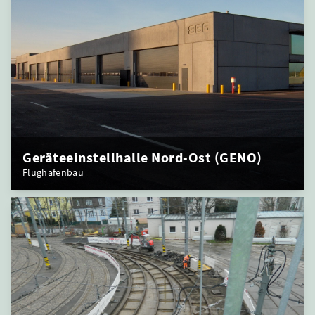
Geräteeinstellhalle Nord-Ost (GENO)
Flughafenbau