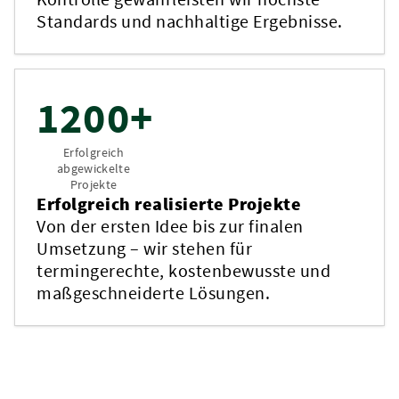
Standards und nachhaltige Ergebnisse.
1200+
Erfolgreich
abgewickelte
Projekte
Erfolgreich realisierte Projekte
Von der ersten Idee bis zur finalen
Umsetzung – wir stehen für
termingerechte, kostenbewusste und
maßgeschneiderte Lösungen.