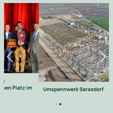
Umspannwerk Sarasdorf