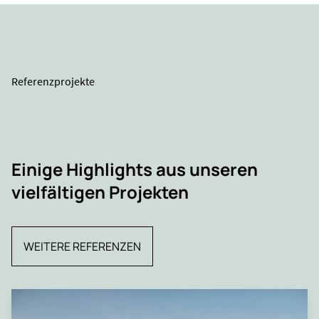
Referenzprojekte
Einige Highlights aus unseren
vielfältigen Projekten
WEITERE REFERENZEN