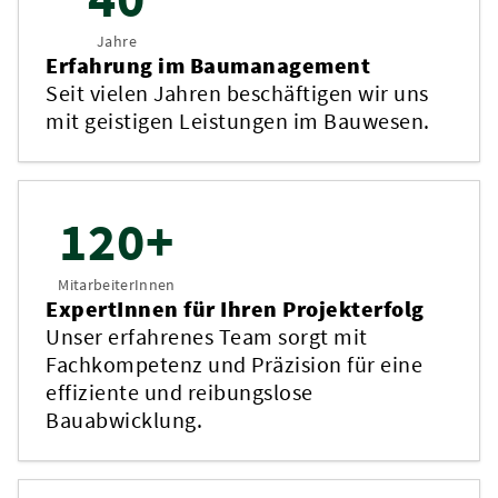
Jahre
Erfahrung im Baumanagement
Seit vielen Jahren beschäftigen wir uns
mit geistigen Leistungen im Bauwesen.
120+
MitarbeiterInnen
ExpertInnen für Ihren Projekterfolg
Unser erfahrenes Team sorgt mit
Fachkompetenz und Präzision für eine
effiziente und reibungslose
Bauabwicklung.