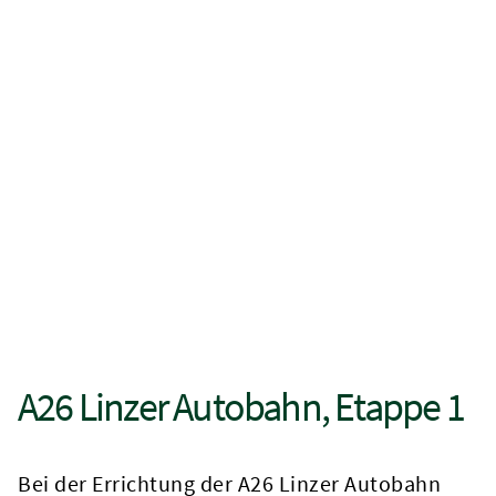
A26 Linzer Autobahn, Etappe 1
Bei der Errichtung der A26 Linzer Autobahn