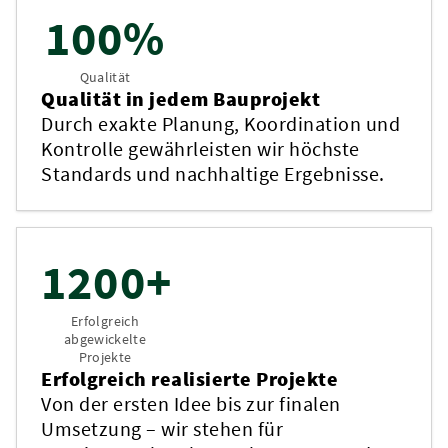
100%
Qualität
Qualität in jedem Bauprojekt
Durch exakte Planung, Koordination und
Kontrolle gewährleisten wir höchste
Standards und nachhaltige Ergebnisse.
1200+
Erfolgreich
abgewickelte
Projekte
Erfolgreich realisierte Projekte
Von der ersten Idee bis zur finalen
Umsetzung – wir stehen für