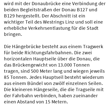
wird mit der Donaubrücke eine Verbindung der
beiden Begleitstraßen der Donau B127 und
B129 hergestellt. Der Abschnitt ist ein
wichtiger Teil des Westrings Linz und soll eine
erhebliche Verkehrsentlastung für die Stadt
bringen.
Die Hängebrücke besteht aus einem Tragwerk
für beide Richtungsfahrbahnen. Die zwei
horizontalen Hauptseile über die Donau, die
das Brückengewicht von 13.000 Tonnen
tragen, sind 500 Meter lang und wiegen jeweils
85 Tonnen. Jedes Hauptseil besteht wiederum
aus einem Bündel von zwölf einzelnen Seilen.
Die kleineren Hängeseile, die die Tragseile mit
der Fahrbahn verbinden, haben zueinander
einen Abstand von 15 Metern.