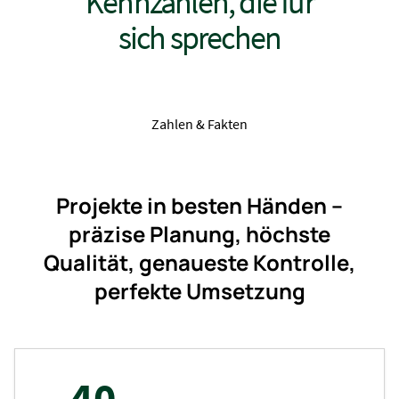
Kennzahlen, die für
sich sprechen
Zahlen & Fakten
Projekte in besten Händen –
präzise Planung, höchste
Qualität, genaueste Kontrolle,
perfekte Umsetzung
40