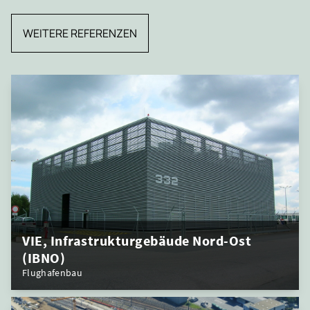
WEITERE REFERENZEN
VIE, Infrastrukturgebäude Nord-Ost
(IBNO)
Flughafenbau