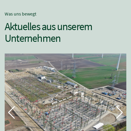
Was uns bewegt
Aktuelles aus unserem
Unternehmen