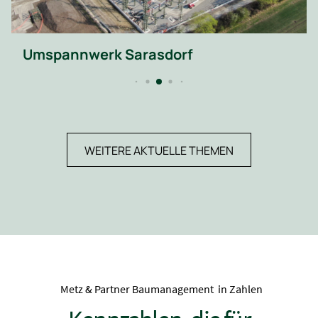
Umspannwerk Sarasdorf
WEITERE AKTUELLE THEMEN
Metz & Partner Baumanagement in Zahlen