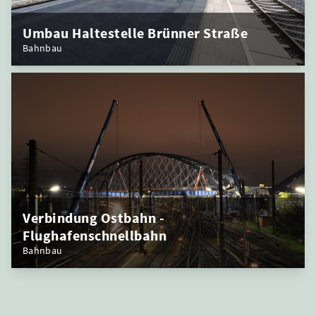
Umbau Haltestelle Brünner Straße
Bahnbau
Verbindung Ostbahn -
Flughafenschnellbahn
Bahnbau