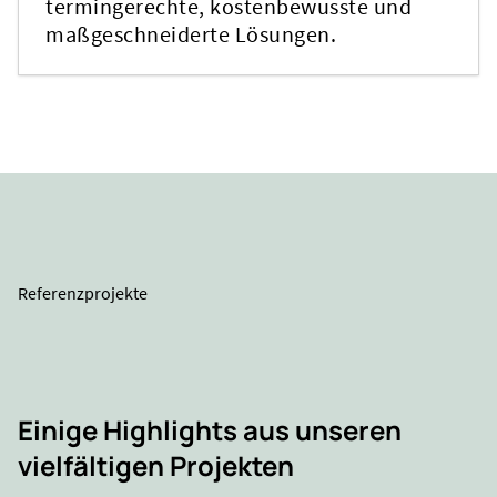
termingerechte, kostenbewusste und
maßgeschneiderte Lösungen.
Referenzprojekte
Einige Highlights aus unseren
vielfältigen Projekten