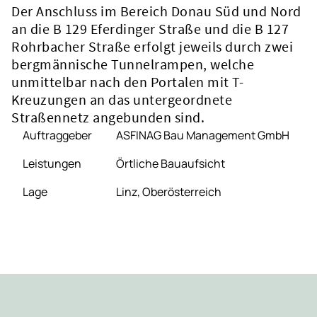
Der Anschluss im Bereich Donau Süd und Nord
an die B 129 Eferdinger Straße und die B 127
Rohrbacher Straße erfolgt jeweils durch zwei
bergmännische Tunnelrampen, welche
unmittelbar nach den Portalen mit T-
Kreuzungen an das untergeordnete
Straßennetz angebunden sind.
Auftraggeber
ASFINAG Bau Management GmbH
Leistungen
Örtliche Bauaufsicht
Lage
Linz, Oberösterreich