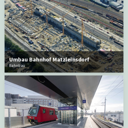
Umbau Bahnhof Matzleinsdorf
Bahnbau