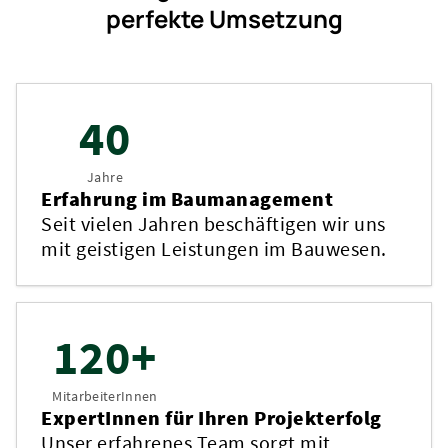
perfekte Umsetzung
40
Jahre
Erfahrung im Baumanagement
Seit vielen Jahren beschäftigen wir uns
mit geistigen Leistungen im Bauwesen.
120+
MitarbeiterInnen
ExpertInnen für Ihren Projekterfolg
Unser erfahrenes Team sorgt mit