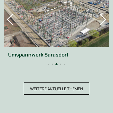
Umspannwerk Sarasdorf
WEITERE AKTUELLE THEMEN