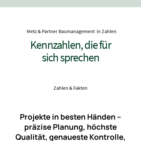
Metz & Partner Baumanagement in Zahlen
Kennzahlen, die für
sich sprechen
Zahlen & Fakten
Projekte in besten Händen –
präzise Planung, höchste
Qualität, genaueste Kontrolle,