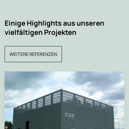
Einige Highlights aus unseren
vielfältigen Projekten
WEITERE REFERENZEN