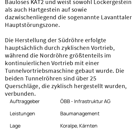
Bauloses KAT2 und weist sowohl Lockergestein
als auch Hartgestein auf sowie
dazwischenliegend die sogenannte Lavanttaler
Hauptstörungszone.
Die Herstellung der Südröhre erfolgte
hauptsächlich durch zyklischen Vortrieb,
während die Nordröhre größtenteils im
kontinuierlichen Vortrieb mit einer
Tunnelvortriebsmaschine gebaut wurde. Die
beiden Tunnelröhren sind über 25
Querschläge, die zyklisch hergestellt wurden,
verbunden.
Auftraggeber
ÖBB - Infrastruktur AG
Leistungen
Baumanagement
Lage
Koralpe, Kärnten