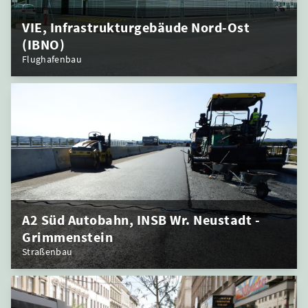
VIE, Infrastrukturgebäude Nord-Ost
(IBNO)
Flughafenbau
A2 Süd Autobahn, INSB Wr. Neustadt -
Grimmenstein
Straßenbau