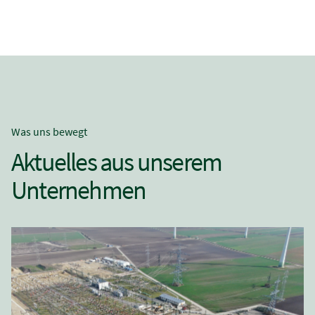
Was uns bewegt
Aktuelles aus unserem
Unternehmen