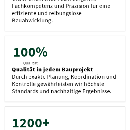
Fachkompetenz und Präzision für eine
effiziente und reibungslose
Bauabwicklung.
100%
Qualität
Qualität in jedem Bauprojekt
Durch exakte Planung, Koordination und
Kontrolle gewährleisten wir höchste
Standards und nachhaltige Ergebnisse.
1200+