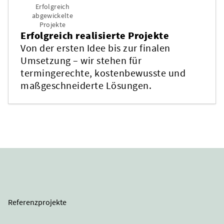
Erfolgreich
abgewickelte
Projekte
Erfolgreich realisierte Projekte
Von der ersten Idee bis zur finalen
Umsetzung – wir stehen für
termingerechte, kostenbewusste und
maßgeschneiderte Lösungen.
Referenzprojekte