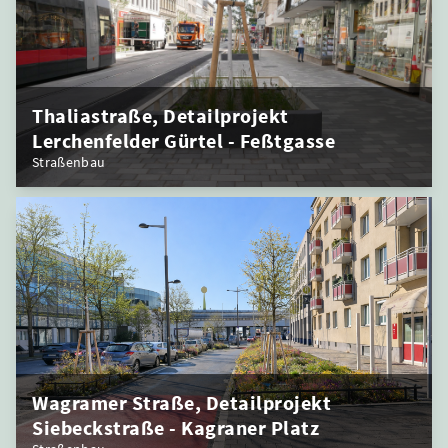
Thaliastraße, Detailprojekt
Lerchenfelder Gürtel - Feßtgasse
Straßenbau
Wagramer Straße, Detailprojekt
Siebeckstraße - Kagraner Platz