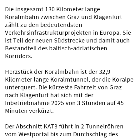
Die insgesamt 130 Kilometer lange
Koralmbahn zwischen Graz und Klagenfurt
zählt zu den bedeutendsten
Verkehrsinfrastrukturprojekten in Europa. Sie
ist Teil der neuen Südstrecke und damit auch
Bestandteil des baltisch-adriatischen
Korridors.
Herzstück der Koralmbahn ist der 32,9
Kilometer lange Koralmtunnel, der die Koralpe
unterquert. Die kürzeste Fahrzeit von Graz
nach Klagenfurt hat sich mit der
Inbetriebnahme 2025 von 3 Stunden auf 45
Minuten verkürzt.
Der Abschnitt KAT3 führt in 2 Tunnelröhren
vom Westportal bis zum Durchschlag des